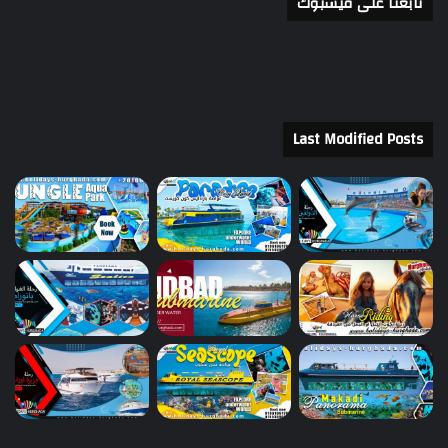
تابعنا على فيسبوك
Last Modified Posts