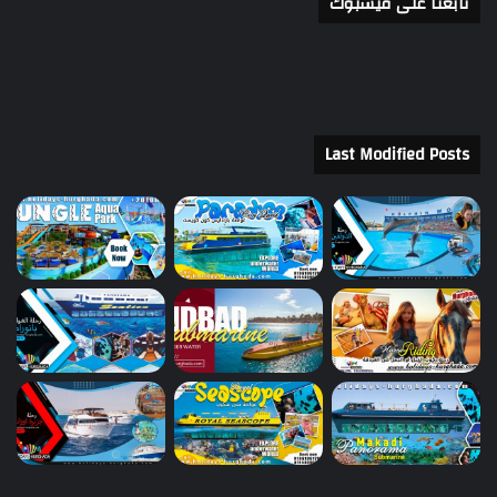
تابعنا على فيسبوك
Last Modified Posts