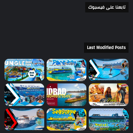
تابعنا على فيسبوك
Last Modified Posts