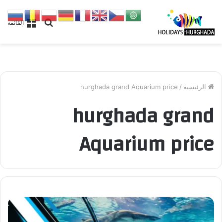
بحث
القائمة
عن
الرئيسية
/
hurghada grand Aquarium price
hurghada grand
Aquarium price