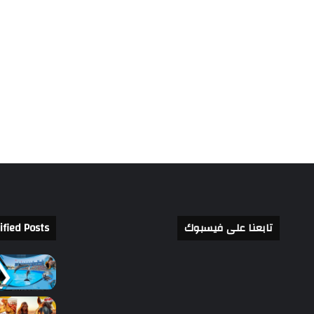
تابعنا على فيسبوك
ified Posts