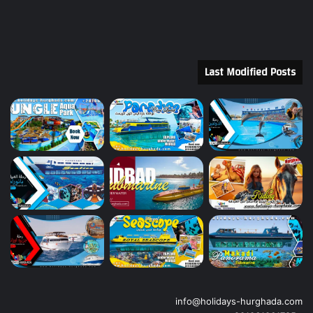
Last Modified Posts
info@holidays-hurghada.com