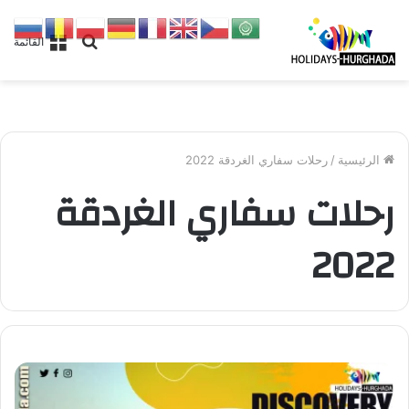
بحث
القائمة
عن
الرئيسية
/
رحلات سفاري الغردقة 2022
رحلات سفاري الغردقة
2022