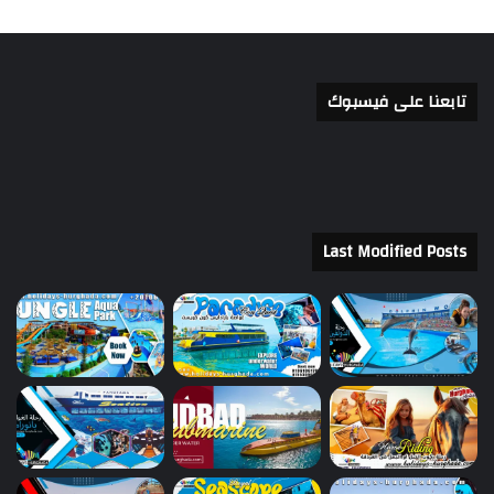
تابعنا على فيسبوك
Last Modified Posts