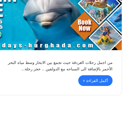
من اجمل رحلات الغردقة حيث تجمع بين الابحار وسط مياه البحر
الأحمر بالإضافة الى السباحه مع الدولفين .. حجز رحلة…
أكمل القراءة »