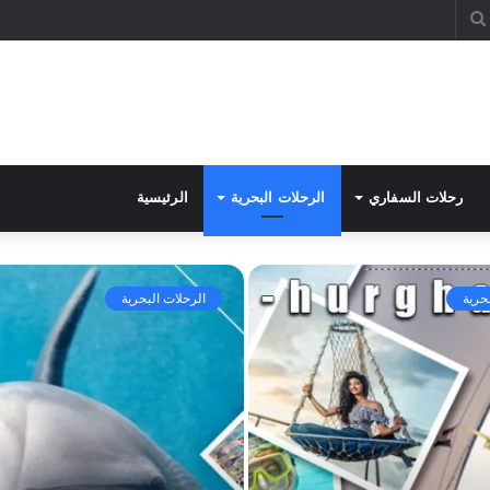
بحث
عن
رحلات السفاري
الرحلات البحرية
الرئيسية
حرية
الرحلات البحرية