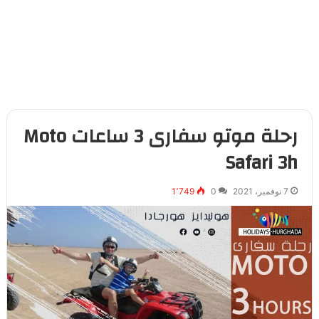
رحلة موتو سفارى 3 ساعات Moto
Safari 3h
7 نوفمبر، 2021
0
1٬749