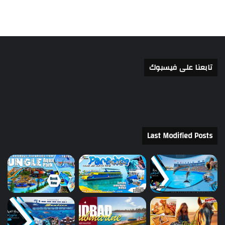
تابعنا على فيسبوك
Last Modified Posts