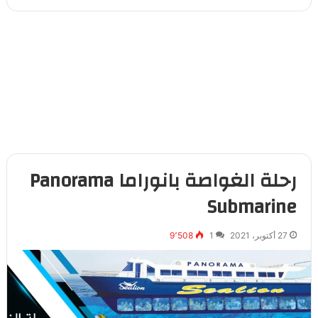
رحلة الغواصة بانوراما Panorama
Submarine
27 أكتوبر، 2021
1
9٬508