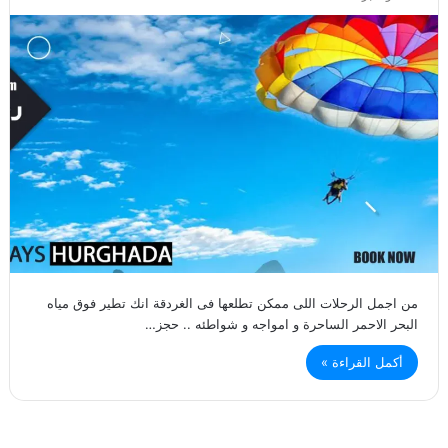
من اجمل الرحلات اللى ممكن تطلعها فى الغردقة انك تطير فوق مياه
البحر الاحمر الساحرة و امواجه و شواطئه .. حجز…
أكمل القراءة »