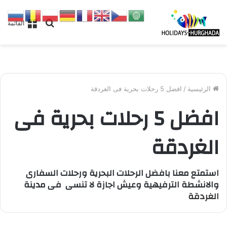
بحث
القائمة
عن
الرئيسية
/
افضل 5 رحلات بحرية فى الغردقة
افضل 5 رحلات بحرية فى
الغردقة
استمتع معنا بافضل الرحلات البحرية ورحلات السفارى
والانشطة الترفيهية وعيش اجازة لا تنسى فى مدينة
الغردقة